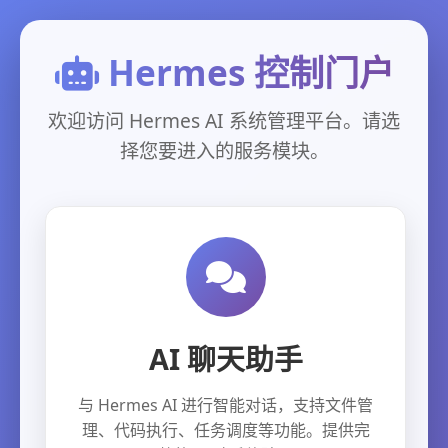
Hermes 控制门户
欢迎访问 Hermes AI 系统管理平台。请选
择您要进入的服务模块。
AI 聊天助手
与 Hermes AI 进行智能对话，支持文件管
理、代码执行、任务调度等功能。提供完