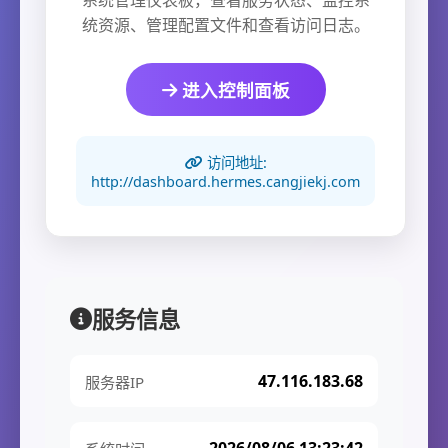
系统管理仪表板，查看服务状态、监控系
统资源、管理配置文件和查看访问日志。
进入控制面板
访问地址:
http://dashboard.hermes.cangjiekj.com
服务信息
47.116.183.68
服务器IP