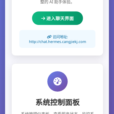
整的 AI 助手体验。
进入聊天界面
访问地址:
http://chat.hermes.cangjiekj.com
系统控制面板